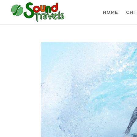
HOME
CHI