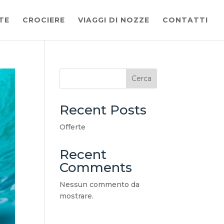
TE
CROCIERE
VIAGGI DI NOZZE
CONTATTI
Cerca
Recent Posts
Offerte
Recent
Comments
Nessun commento da
mostrare.