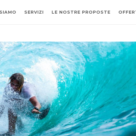
 SIAMO
SERVIZI
LE NOSTRE PROPOSTE
OFFER