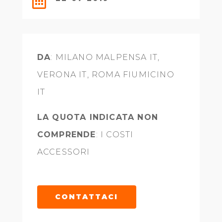

DA
: MILANO MALPENSA IT,
VERONA IT, ROMA FIUMICINO
IT
LA QUOTA INDICATA NON
COMPRENDE
: I COSTI
ACCESSORI
CONTATTACI