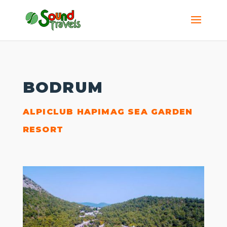
BODRUM
ALPICLUB HAPIMAG SEA GARDEN
RESORT