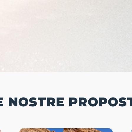
E NOSTRE PROPOS