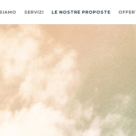
 SIAMO
SERVIZI
LE NOSTRE PROPOSTE
OFFER