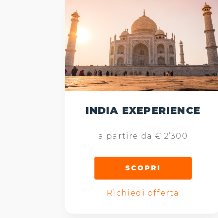
INDIA EXEPERIENCE
a partire da € 2’300
SCOPRI
Richiedi offerta