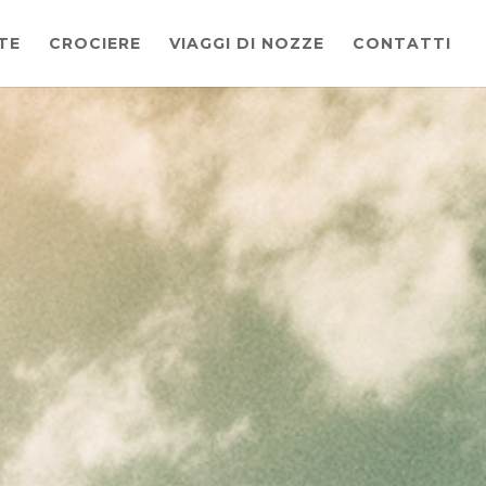
TE
CROCIERE
VIAGGI DI NOZZE
CONTATTI