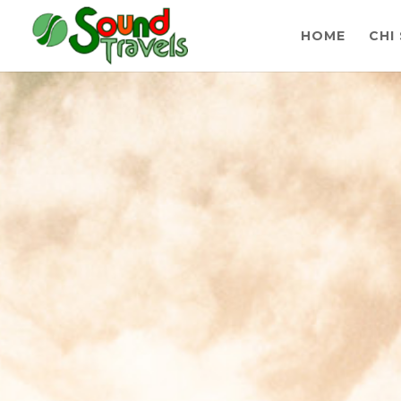
HOME
CHI