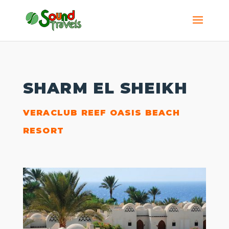
SHARM EL SHEIKH
VERACLUB REEF OASIS BEACH
RESORT