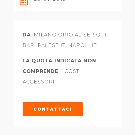

DA
: MILANO ORIO AL SERIO IT,
BARI PALESE IT, NAPOLI IT
LA QUOTA INDICATA NON
COMPRENDE
: I COSTI
ACCESSORI
CONTATTACI